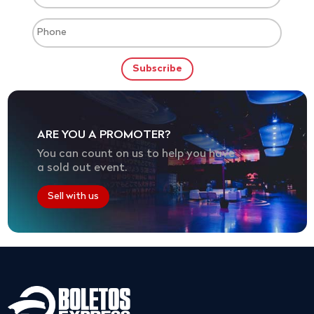
ARE YOU A PROMOTER?
You can count on us to help you have
a sold out event.
Sell with us