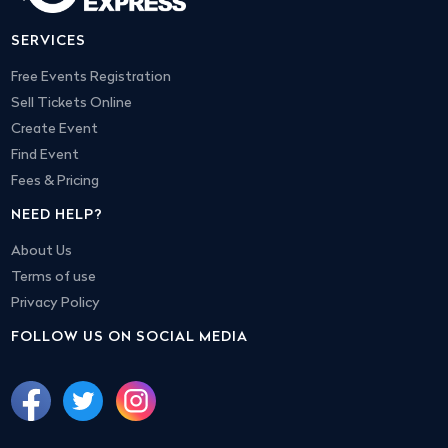
SERVICES
Free Events Registration
Sell Tickets Online
Create Event
Find Event
Fees & Pricing
NEED HELP?
About Us
Terms of use
Privacy Policy
FOLLOW US ON SOCIAL MEDIA