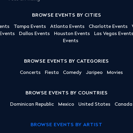
BROWSE EVENTS BY CITIES
ents
Tampa Events
Atlanta Events
Charlotte Events
 Events
Dallas Events
Houston Events
Las Vegas Event
Events
BROWSE EVENTS BY CATEGORIES
Concerts
Fiesta
Comedy
Jaripeo
Movies
BROWSE EVENTS BY COUNTRIES
Dominican Republic
Mexico
United States
Canada
BROWSE EVENTS BY ARTIST