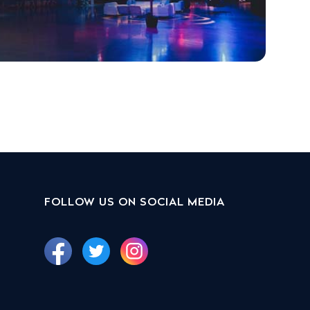
FOLLOW US ON SOCIAL MEDIA