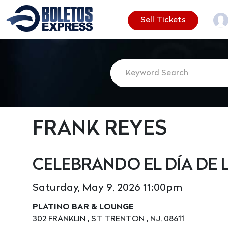
Sell Tickets
FRANK REYES
CELEBRANDO EL DÍA DE
Saturday, May 9, 2026 11:00pm
PLATINO BAR & LOUNGE
302 FRANKLIN , ST TRENTON , NJ, 08611