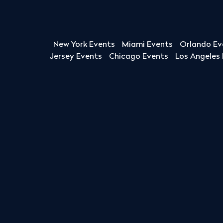
New York Events
Miami Events
Orlando Ev
Jersey Events
Chicago Events
Los Angeles