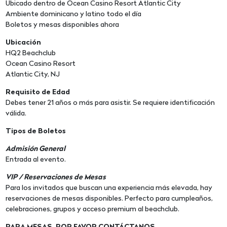
Ubicado dentro de Ocean Casino Resort Atlantic City
Ambiente dominicano y latino todo el día
Boletos y mesas disponibles ahora
Ubicación
HQ2 Beachclub
Ocean Casino Resort
Atlantic City, NJ
Requisito de Edad
Debes tener 21 años o más para asistir. Se requiere identificación
válida.
Tipos de Boletos
Admisión General
Entrada al evento.
VIP / Reservaciones de Mesas
Para los invitados que buscan una experiencia más elevada, hay
reservaciones de mesas disponibles. Perfecto para cumpleaños,
celebraciones, grupos y acceso premium al beachclub.