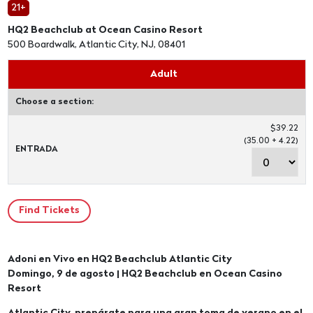
21+
HQ2 Beachclub at Ocean Casino Resort
500 Boardwalk, Atlantic City, NJ, 08401
Adult
Choose a section:
$39.22
(35.00 + 4.22)
ENTRADA
Adoni en Vivo en HQ2 Beachclub Atlantic City
Domingo, 9 de agosto | HQ2 Beachclub en Ocean Casino
Resort