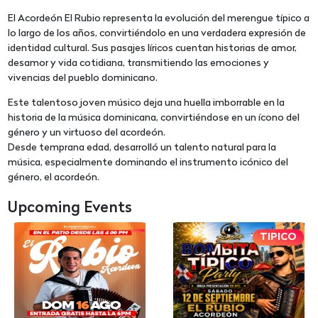
El Acordeón El Rubio representa la evolución del merengue típico a
lo largo de los años, convirtiéndolo en una verdadera expresión de
identidad cultural. Sus pasajes líricos cuentan historias de amor,
desamor y vida cotidiana, transmitiendo las emociones y
vivencias del pueblo dominicano.
Este talentoso joven músico deja una huella imborrable en la
historia de la música dominicana, convirtiéndose en un ícono del
género y un virtuoso del acordeón.
Desde temprana edad, desarrolló un talento natural para la
música, especialmente dominando el instrumento icónico del
género, el acordeón.
Upcoming Events
TIPICO