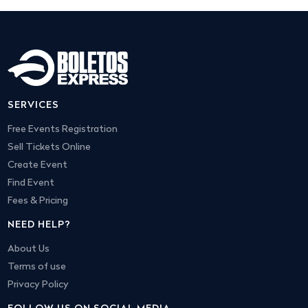
SERVICES
Free Events Registration
Sell Tickets Online
Create Event
Find Event
Fees & Pricing
NEED HELP?
About Us
Terms of use
Privacy Policy