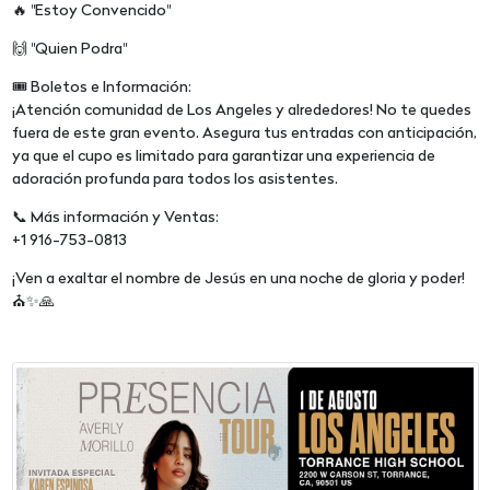
🔥 "Estoy Convencido"
🙌 "Quien Podra"
🎟️ Boletos e Información:
¡Atención comunidad de Los Angeles y alrededores! No te quedes
fuera de este gran evento. Asegura tus entradas con anticipación,
ya que el cupo es limitado para garantizar una experiencia de
adoración profunda para todos los asistentes.
📞 Más información y Ventas:
+1 916-753-0813
¡Ven a exaltar el nombre de Jesús en una noche de gloria y poder!
⛪✨🙏