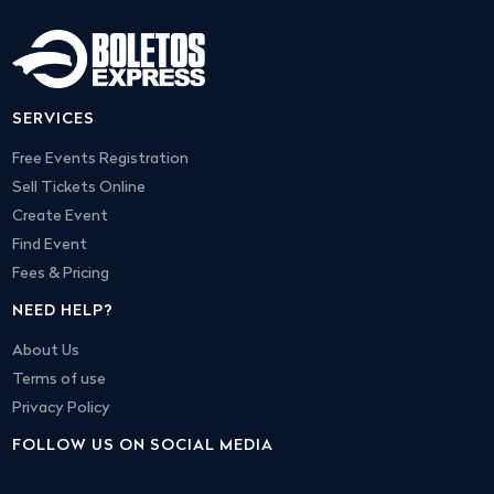
SERVICES
Free Events Registration
Sell Tickets Online
Create Event
Find Event
Fees & Pricing
NEED HELP?
About Us
Terms of use
Privacy Policy
FOLLOW US ON SOCIAL MEDIA