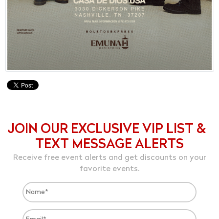
JOIN OUR EXCLUSIVE VIP LIST &
TEXT MESSAGE ALERTS
Receive free event alerts and get discounts on your
favorite events.