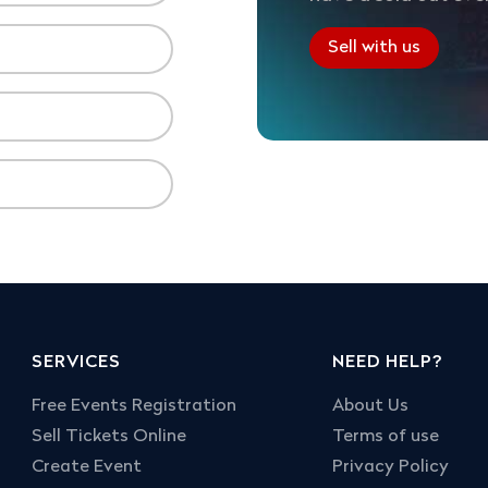
Sell with us
SERVICES
NEED HELP?
Free Events Registration
About Us
Sell Tickets Online
Terms of use
Create Event
Privacy Policy