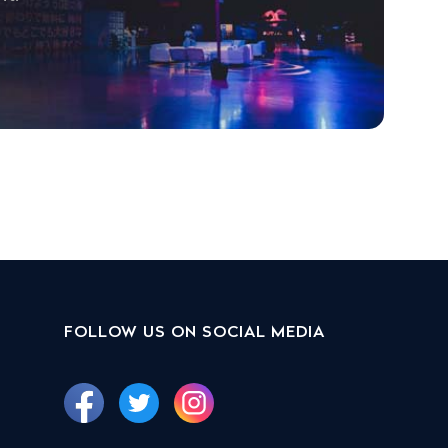
FOLLOW US ON SOCIAL MEDIA