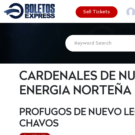
Sell Tickets
CARDENALES DE NU
ENERGIA NORTEÑA
PROFUGOS DE NUEVO LE
CHAVOS