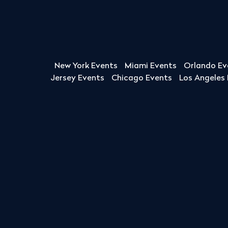
New York Events
Miami Events
Orlando Ev
Jersey Events
Chicago Events
Los Angeles