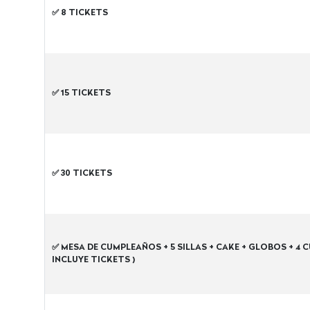
✅ 8 TICKETS
✅ 15 TICKETS
✅ 30 TICKETS
✅ MESA DE CUMPLEAÑOS + 5 SILLAS + CAKE + GLOBOS + 4 
INCLUYE TICKETS )