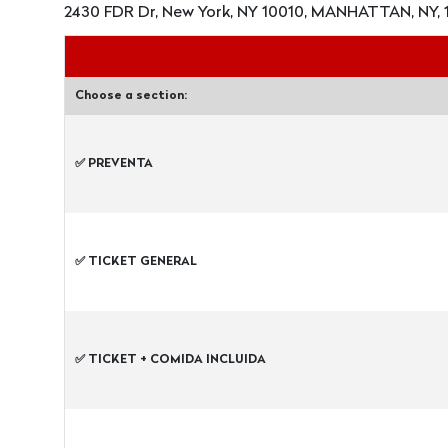
2430 FDR Dr, New York, NY 10010, MANHATTAN, NY, 
Choose a section:
✅ PREVENTA
✅ TICKET GENERAL
✅ TICKET + COMIDA INCLUIDA