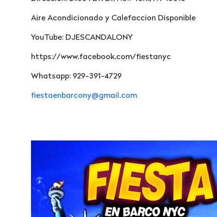
Aire Acondicionado y Calefaccion Disponible
YouTube: DJESCANDALONY
https://www.facebook.com/fiestanyc
Whatsapp: 929-391-4729
fiestaenbarcony@gmail.com