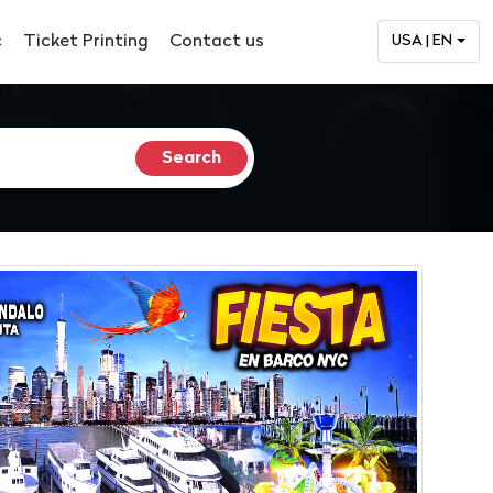
c
Ticket Printing
Contact us
USA | EN