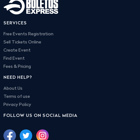
SERVICES
Free Events Registration
Sell Tickets Online
Create Event
Find Event
Fees & Pricing
NEED HELP?
About Us
Terms of use
Privacy Policy
FOLLOW US ON SOCIAL MEDIA