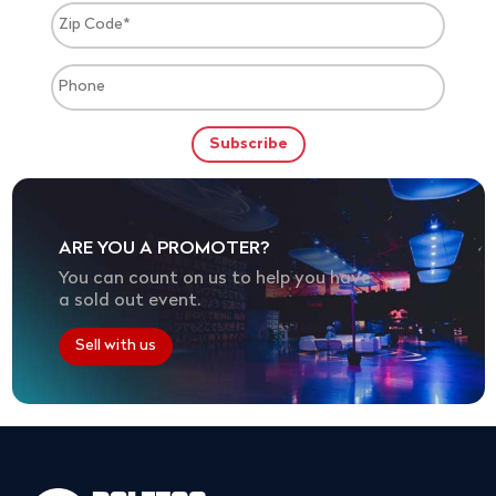
ARE YOU A PROMOTER?
You can count on us to help you have
a sold out event.
Sell with us