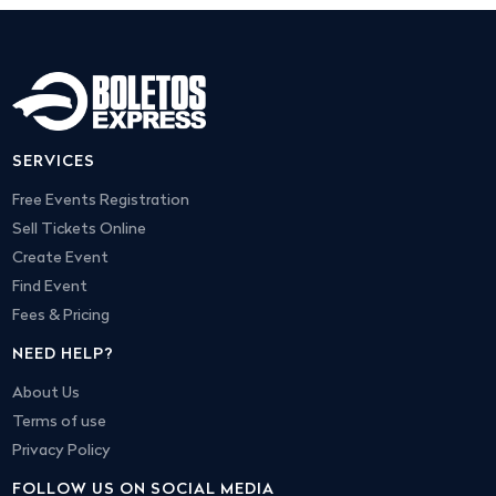
SERVICES
Free Events Registration
Sell Tickets Online
Create Event
Find Event
Fees & Pricing
NEED HELP?
About Us
Terms of use
Privacy Policy
FOLLOW US ON SOCIAL MEDIA