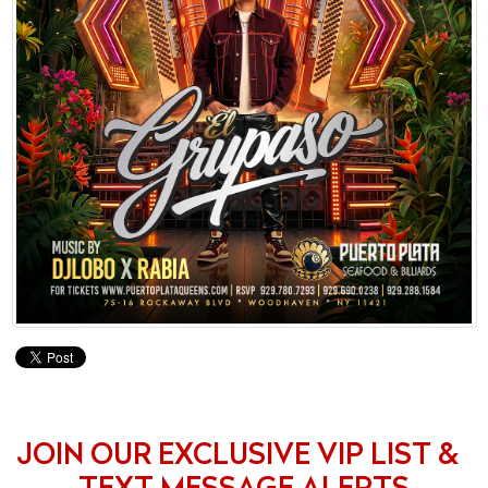
JOIN OUR EXCLUSIVE VIP LIST &