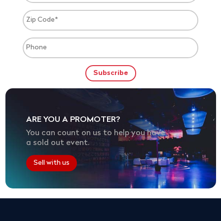
ARE YOU A PROMOTER?
You can count on us to help you have
a sold out event.
Sell with us