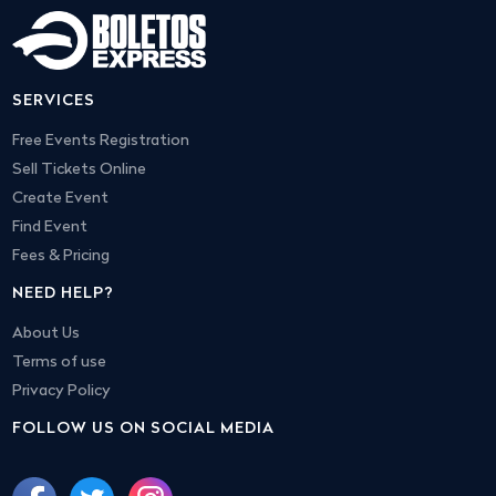
SERVICES
Free Events Registration
Sell Tickets Online
Create Event
Find Event
Fees & Pricing
NEED HELP?
About Us
Terms of use
Privacy Policy
FOLLOW US ON SOCIAL MEDIA