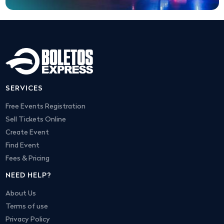
SERVICES
Free Events Registration
Sell Tickets Online
Create Event
Find Event
Fees & Pricing
NEED HELP?
About Us
Terms of use
Privacy Policy