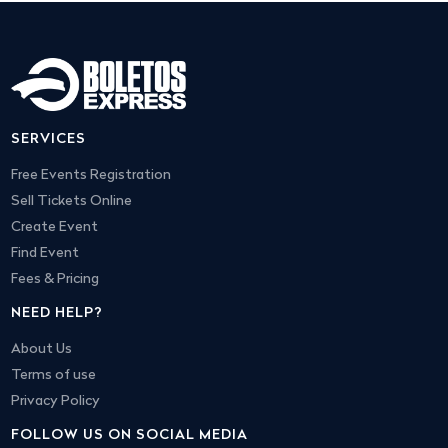
SERVICES
Free Events Registration
Sell Tickets Online
Create Event
Find Event
Fees & Pricing
NEED HELP?
About Us
Terms of use
Privacy Policy
FOLLOW US ON SOCIAL MEDIA