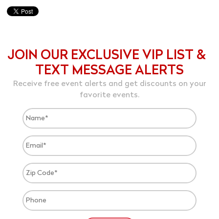
JOIN OUR EXCLUSIVE VIP LIST &
TEXT MESSAGE ALERTS
Receive free event alerts and get discounts on your
favorite events.