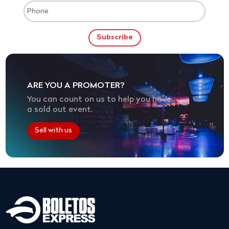
ARE YOU A PROMOTER?
You can count on us to help you have
a sold out event.
Sell with us