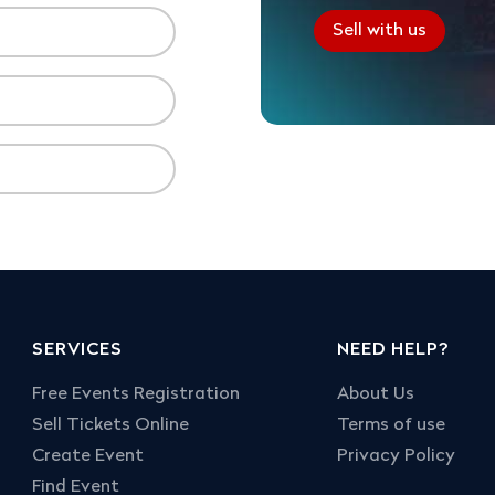
Sell with us
SERVICES
NEED HELP?
Free Events Registration
About Us
Sell Tickets Online
Terms of use
Create Event
Privacy Policy
Find Event