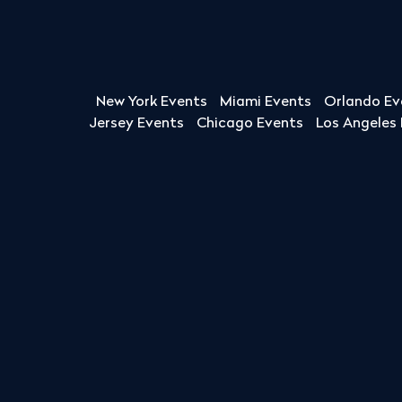
New York Events
Miami Events
Orlando Ev
Jersey Events
Chicago Events
Los Angeles