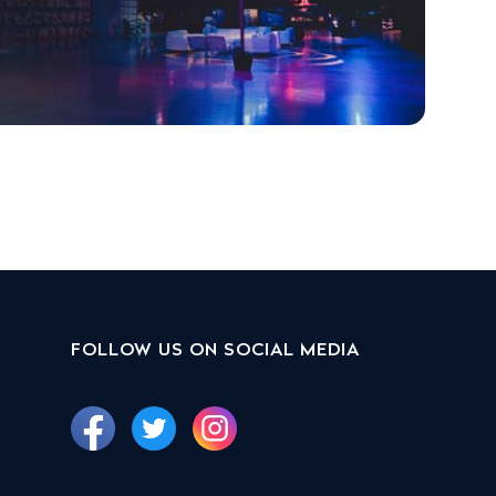
FOLLOW US ON SOCIAL MEDIA