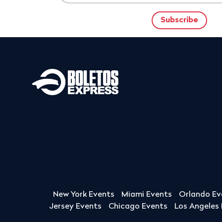
New York Events
Miami Events
Orlando Ev
Jersey Events
Chicago Events
Los Angeles