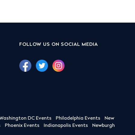
FOLLOW US ON SOCIAL MEDIA
Washington DC Events
Philadelphia Events
New
s
Phoenix Events
Indianapolis Events
Newburgh