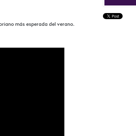
toriano más esperada del verano.