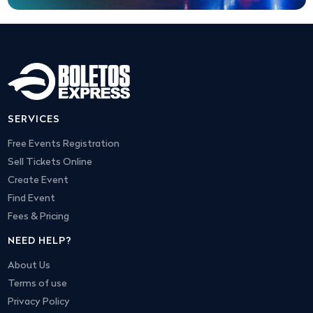
SERVICES
Free Events Registration
Sell Tickets Online
Create Event
Find Event
Fees & Pricing
NEED HELP?
About Us
Terms of use
Privacy Policy