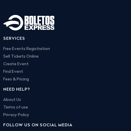
SERVICES
Free Events Registration
Sell Tickets Online
Create Event
Find Event
Fees & Pricing
NEED HELP?
About Us
Terms of use
Privacy Policy
FOLLOW US ON SOCIAL MEDIA