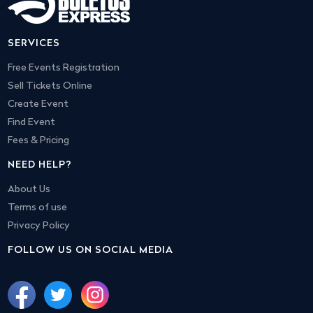
SERVICES
Free Events Registration
Sell Tickets Online
Create Event
Find Event
Fees & Pricing
NEED HELP?
About Us
Terms of use
Privacy Policy
FOLLOW US ON SOCIAL MEDIA