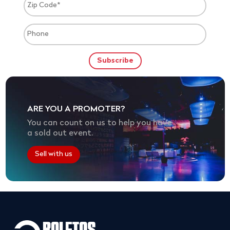
ARE YOU A PROMOTER?
You can count on us to help you have
a sold out event.
Sell with us