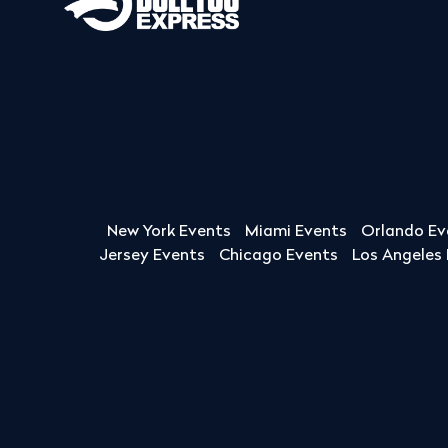
New York Events
Miami Events
Orlando Ev
Jersey Events
Chicago Events
Los Angeles