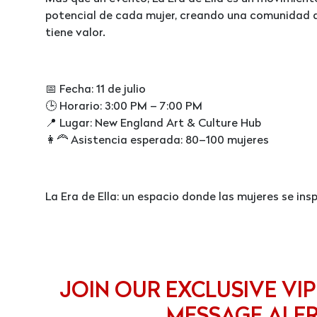
potencial de cada mujer, creando una comunidad 
tiene valor.
📅 Fecha: 11 de julio
🕒 Horario: 3:00 PM – 7:00 PM
📍 Lugar: New England Art & Culture Hub
👩‍🦰 Asistencia esperada: 80–100 mujeres
La Era de Ella: un espacio donde las mujeres se ins
JOIN OUR EXCLUSIVE VIP