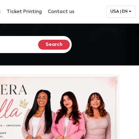
c
Ticket Printing
Contact us
USA | EN