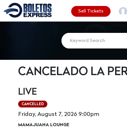
Sell Tickets
CANCELADO LA PE
LIVE
CANCELLED
Friday, August 7, 2026 9:00pm
MAMAJUANA LOUNGE