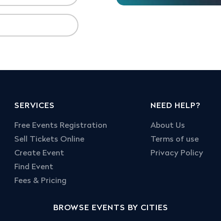
SERVICES
NEED HELP?
Free Events Registration
About Us
Sell Tickets Online
Terms of use
Create Event
Privacy Policy
Find Event
Fees & Pricing
BROWSE EVENTS BY CITIES