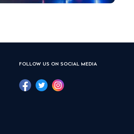
FOLLOW US ON SOCIAL MEDIA