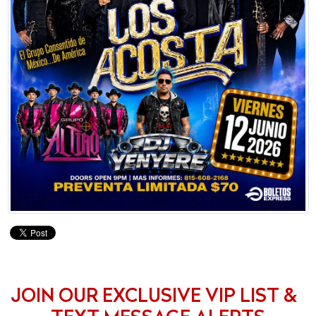
JOIN OUR EXCLUSIVE VIP LIST &