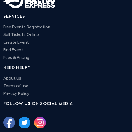
SERVICES
Free Events Registration
Sell Tickets Online
Create Event
Find Event
Fees & Pricing
NEED HELP?
About Us
Terms of use
Privacy Policy
FOLLOW US ON SOCIAL MEDIA