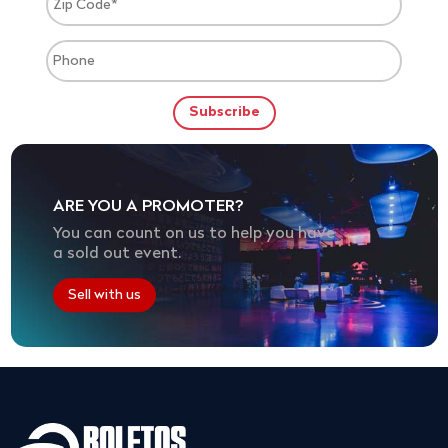
ARE YOU A PROMOTER?
You can count on us to help you have
a sold out event.
Sell with us