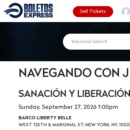
Sell Tickets
NAVEGANDO CON J
SANACIÓN Y LIBERACIÓN
Sunday, September 27, 2026 1:00pm
BARCO LIBERTY BELLE
WEST 125TH & MARGINAL ST, NEW YORK, NY, 1002