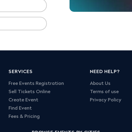
SERVICES
NEED HELP?
Free Events Registration
About Us
Sell Tickets Online
Terms of use
Create Event
Privacy Policy
Find Event
Fees & Pricing