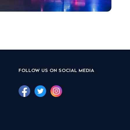
FOLLOW US ON SOCIAL MEDIA