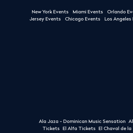
New York Events
Miami Events
Orlando Ev
Jersey Events
Chicago Events
Los Angeles
Ala Jaza - Dominican Music Sensation
A
Tickets
El Alfa Tickets
El Chaval de l