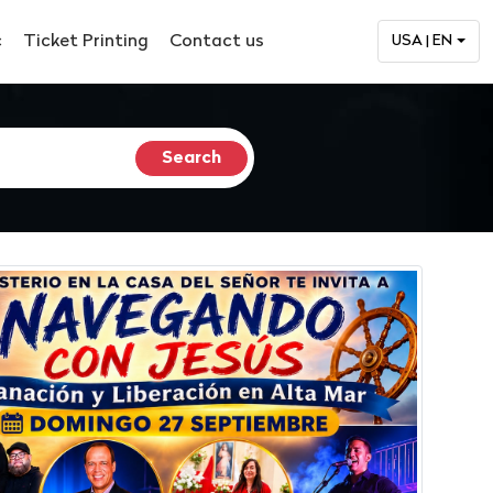
c
Ticket Printing
Contact us
USA | EN