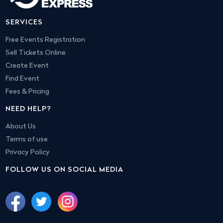
SERVICES
Free Events Registration
Sell Tickets Online
Create Event
Find Event
Fees & Pricing
NEED HELP?
About Us
Terms of use
Privacy Policy
FOLLOW US ON SOCIAL MEDIA