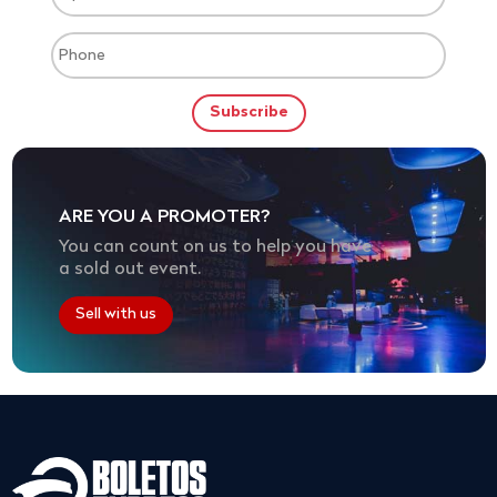
ARE YOU A PROMOTER?
You can count on us to help you have
a sold out event.
Sell with us