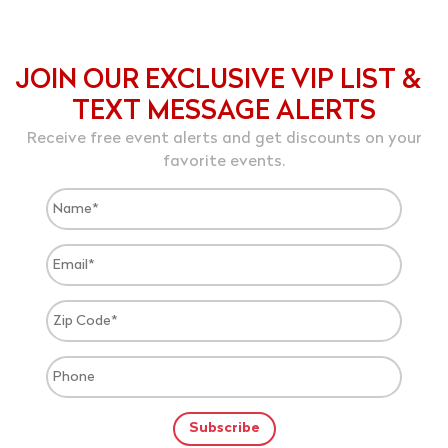
JOIN OUR EXCLUSIVE VIP LIST &
TEXT MESSAGE ALERTS
Receive free event alerts and get discounts on your
favorite events.