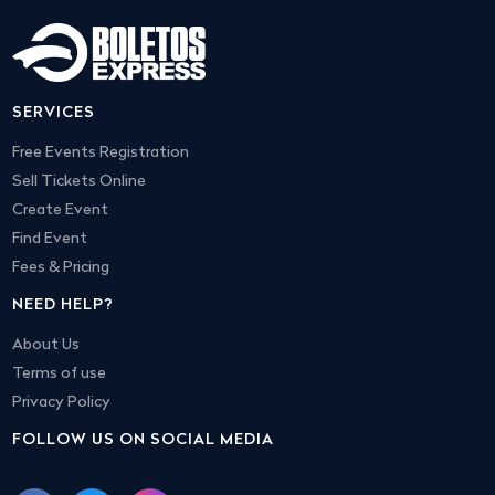
SERVICES
Free Events Registration
Sell Tickets Online
Create Event
Find Event
Fees & Pricing
NEED HELP?
About Us
Terms of use
Privacy Policy
FOLLOW US ON SOCIAL MEDIA