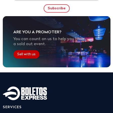
ARE YOU A PROMOTER?
You can count on us to help you have
a sold out event.
Sell with us
SERVICES