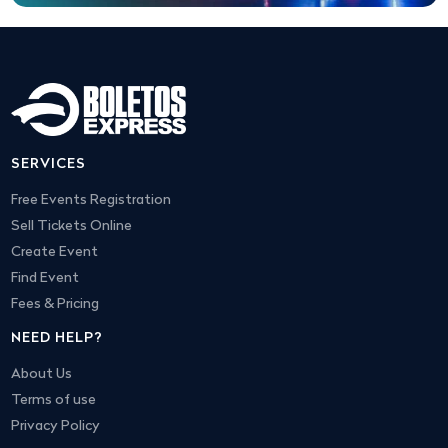
SERVICES
Free Events Registration
Sell Tickets Online
Create Event
Find Event
Fees & Pricing
NEED HELP?
About Us
Terms of use
Privacy Policy