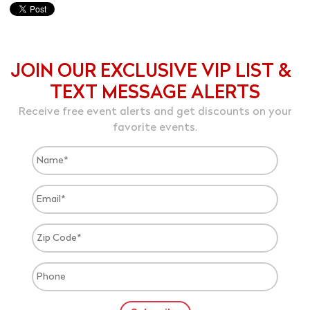
JOIN OUR EXCLUSIVE VIP LIST &
TEXT MESSAGE ALERTS
Receive free event alerts and get discounts on your
favorite events.