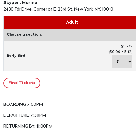
Skyport Marina
2430 Fdr Drive, Corner of E. 23rd St, New York, NY, 10010
Adult
Choose a section:
$55.12
(50.00 + 5.12)
Early Bird
BOARDING 7:00PM
DEPARTURE: 7:30PM
RETURNING BY: 11:00PM