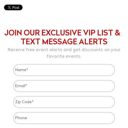
JOIN OUR EXCLUSIVE VIP LIST &
TEXT MESSAGE ALERTS
Receive free event alerts and get discounts on your
favorite events.