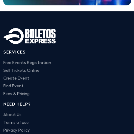
SERVICES
Free Events Registration
Sell Tickets Online
Create Event
Find Event
Fees & Pricing
NEED HELP?
About Us
Terms of use
Privacy Policy