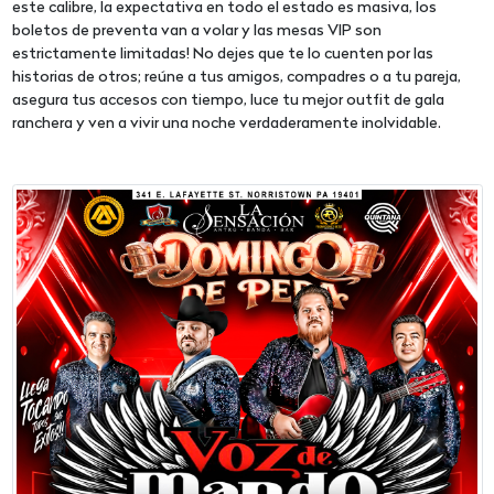
este calibre, la expectativa en todo el estado es masiva, los
boletos de preventa van a volar y las mesas VIP son
estrictamente limitadas! No dejes que te lo cuenten por las
historias de otros; reúne a tus amigos, compadres o a tu pareja,
asegura tus accesos con tiempo, luce tu mejor outfit de gala
ranchera y ven a vivir una noche verdaderamente inolvidable.