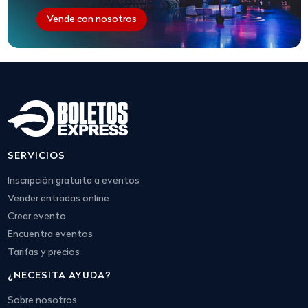
Vende con nosotros
SERVICIOS
Inscripción gratuita a eventos
Vender entradas online
Crear evento
Encuentra eventos
Tarifas y precios
¿NECESITA AYUDA?
Sobre nosotros