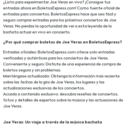
¿Listo para experimentar Joe Veras en vivo? ¡Consigue tus
entradas ahora en BoletosExpress.com! Como fuente oficial de
entradas para conciertos, BoletosExpress hace que sea fácil y
seguro comprar entradas para los próximos conciertos de Joe
Veras. No pierdas la oportunidad de ver a esta leyenda de la
bachata actuar en vivo en concierto.
¿Por qué comprar boletos de Joe Veras en BoletosExpress?
Entradas oficiales: BoletosExpress.com ofrece solo entradas
verificadas y auténticas para los conciertos de Joe Veras.
Conveniente y seguro: Disfrute de una experiencia de compra de
boletos segura y sin problemas.
Manténgase actualizado: Obtenga la información más reciente
sobre las fechas de la gira de Joe Veras, los lugares y las
actualizaciones exclusivas de los conciertos.
Acceda a contenido exclusivo: descubra reseñas de conciertos,
fotos y detalles de expertos sobre la música y las actuaciones de
Joe Veras.
Joe Veras: Un viaje a través de la música bachata