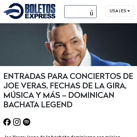
menú
USA | ES
ENTRADAS PARA CONCIERTOS DE
JOE VERAS, FECHAS DE LA GIRA,
MÚSICA Y MÁS – DOMINICAN
BACHATA LEGEND