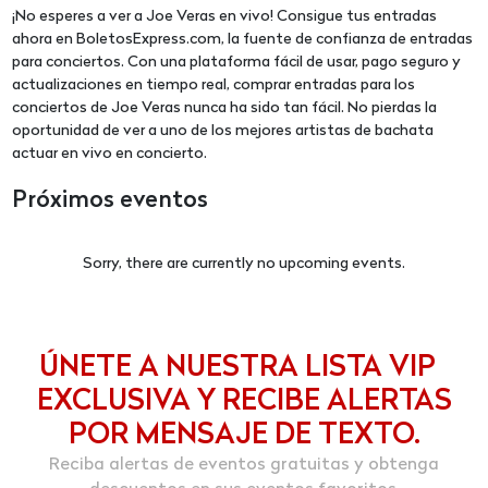
¡No esperes a ver a Joe Veras en vivo! Consigue tus entradas
ahora en BoletosExpress.com, la fuente de confianza de entradas
para conciertos. Con una plataforma fácil de usar, pago seguro y
actualizaciones en tiempo real, comprar entradas para los
conciertos de Joe Veras nunca ha sido tan fácil. No pierdas la
oportunidad de ver a uno de los mejores artistas de bachata
actuar en vivo en concierto.
Próximos eventos
Sorry, there are currently no upcoming events.
ÚNETE A NUESTRA LISTA VIP
EXCLUSIVA Y RECIBE ALERTAS
POR MENSAJE DE TEXTO.
Reciba alertas de eventos gratuitas y obtenga