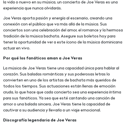
la vida o nuevo en su música, un concierto de Joe Veras es una
experiencia que nunca olvidarás.
Joe Veras aporta pasión y energía al escenario, creando una
conexión con el público que va más allá de la música. Sus
conciertos son una celebración del amor, el romance y la hermosa
tradición de la música bachata. Asegure sus boletos hoy para
tener la oportunidad de ver a este ícono de la música dominicana
actuar en vivo.
Por qué los fanáticos aman a Joe Veras
La música de Joe Veras tiene una capacidad única para hablar al
corazón. Sus baladas románticas y sus poderosas letras lo
convierten en uno de los artistas de bachata más queridos de
todos los tiempos. Sus actuaciones están llenas de emoción
cruda, lo que hace que cada concierto sea una experiencia íntima
para sus fanáticos. Ya sea que esté cantando una canción de
amor o una balada sincera, Joe Veras tiene la capacidad de
cautivar a su audiencia y llevarla a un viaje emocional.
Discografía legendaria de Joe Veras