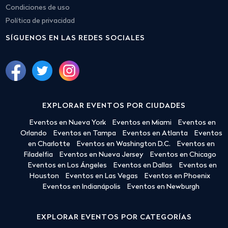
Condiciones de uso
Política de privacidad
SÍGUENOS EN LAS REDES SOCIALES
EXPLORAR EVENTOS POR CIUDADES
Eventos en Nueva York
Eventos en Miami
Eventos en
Orlando
Eventos en Tampa
Eventos en Atlanta
Eventos
en Charlotte
Eventos en Washington D.C.
Eventos en
Filadelfia
Eventos en Nueva Jersey
Eventos en Chicago
Eventos en Los Ángeles
Eventos en Dallas
Eventos en
Houston
Eventos en Las Vegas
Eventos en Phoenix
Eventos en Indianápolis
Eventos en Newburgh
EXPLORAR EVENTOS POR CATEGORÍAS