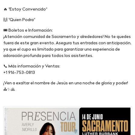
🔥 "Estoy Convencido"
🙌 "Quien Podra"
🎟️ Boletos e Información:
¡Atención comunidad de Sacramento y alrededores! No te quedes
fuera de este gran evento. Asegura tus entradas con anticipación,
ya que el cupo es limitado para garantizar una experiencia de
adoración profunda para todos los asistentes.
📞 Más información y Ventas:
+1 916-753-0813
¡Ven a exaltar el nombre de Jesús en una noche de gloria y poder!
⛪✨🙏