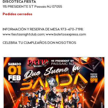
DISCOTECA FIESTA
115 PRESIDENTE ST Passaic NJ 07055
Pedidos cerrados
INFORMACIÓN Y RESERVA DE MESA 973-470-7198;
www.fiestasnightclub.com; www.boletosexpress.com
CELEBRA TU CUMPLEAÑOS DON NOSOTROS