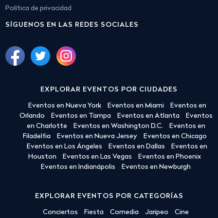
Política de privacidad
SÍGUENOS EN LAS REDES SOCIALES
EXPLORAR EVENTOS POR CIUDADES
Eventos en Nueva York
Eventos en Miami
Eventos en
Orlando
Eventos en Tampa
Eventos en Atlanta
Eventos
en Charlotte
Eventos en Washington D.C.
Eventos en
Filadelfia
Eventos en Nueva Jersey
Eventos en Chicago
Eventos en Los Ángeles
Eventos en Dallas
Eventos en
Houston
Eventos en Las Vegas
Eventos en Phoenix
Eventos en Indianápolis
Eventos en Newburgh
EXPLORAR EVENTOS POR CATEGORÍAS
Conciertos
Fiesta
Comedia
Jaripeo
Cine