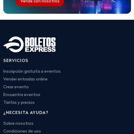
Vende con nosotros
SERVICIOS
Inscripción gratuita a eventos
Vender entradas online
Crear evento
Encuentra eventos
Tarifas y precios
¿NECESITA AYUDA?
Sobre nosotros
Condiciones de uso