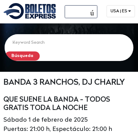
menú
USA | ES
BANDA 3 RANCHOS, DJ CHARLY
QUE SUENE LA BANDA - TODOS
GRATIS TODA LA NOCHE
Sábado 1 de febrero de 2025
Puertas: 21:00 h, Espectáculo: 21:00 h