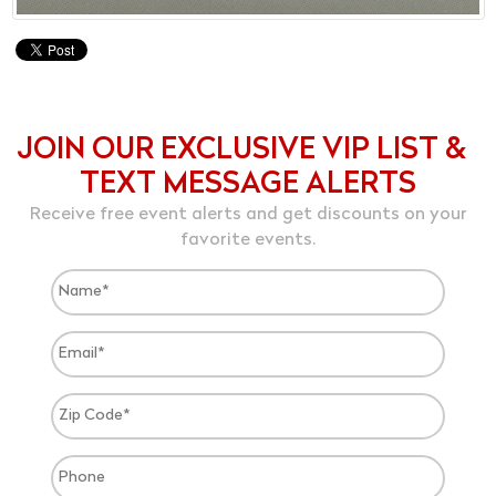
JOIN OUR EXCLUSIVE VIP LIST &
TEXT MESSAGE ALERTS
Receive free event alerts and get discounts on your
favorite events.