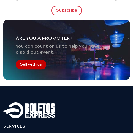
ARE YOU A PROMOTER?
You can count on us to help you have
a sold out event.
Sell with us
SERVICES