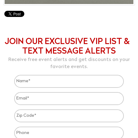
JOIN OUR EXCLUSIVE VIP LIST &
TEXT MESSAGE ALERTS
Receive free event alerts and get discounts on your
favorite events.