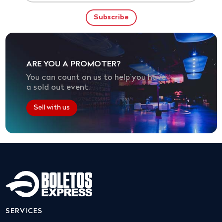
ARE YOU A PROMOTER?
You can count on us to help you have
a sold out event.
Sell with us
SERVICES