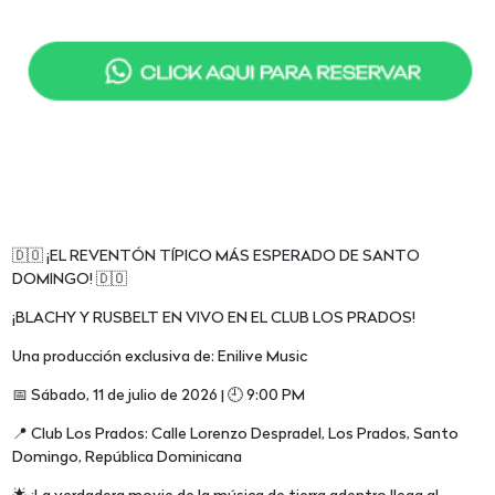
🇩🇴 ¡EL REVENTÓN TÍPICO MÁS ESPERADO DE SANTO
DOMINGO! 🇩🇴
¡BLACHY Y RUSBELT EN VIVO EN EL CLUB LOS PRADOS!
Una producción exclusiva de: Enilive Music
📅 Sábado, 11 de julio de 2026 | 🕘 9:00 PM
📍 Club Los Prados: Calle Lorenzo Despradel, Los Prados, Santo
Domingo, República Dominicana