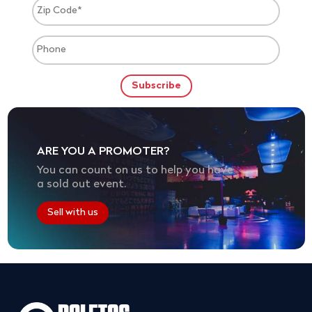
ARE YOU A PROMOTER?
You can count on us to help you have
a sold out event.
Sell with us