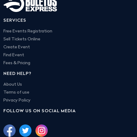
SERVICES
Free Events Registration
Sell Tickets Online
Create Event
Find Event
Fees & Pricing
NEED HELP?
About Us
Terms of use
Privacy Policy
FOLLOW US ON SOCIAL MEDIA