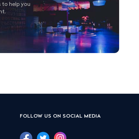
 to help you
nt.
FOLLOW US ON SOCIAL MEDIA