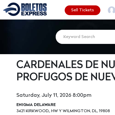
Sell Tickets
CARDENALES DE NU
PROFUGOS DE NUE
Saturday, July 11, 2026 8:00pm
ENIGMA DELAWARE
3421 KIRKWOOD,, HW Y WILMINGTON, DL, 19808