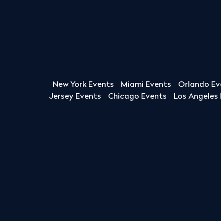
New York Events
Miami Events
Orlando Ev
Jersey Events
Chicago Events
Los Angeles