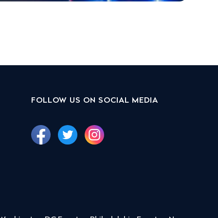
FOLLOW US ON SOCIAL MEDIA