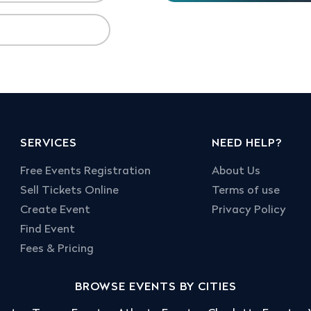
SERVICES
NEED HELP?
Free Events Registration
About Us
Sell Tickets Online
Terms of use
Create Event
Privacy Policy
Find Event
Fees & Pricing
BROWSE EVENTS BY CITIES