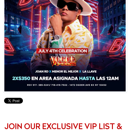
JOIN OUR EXCLUSIVE VIP LIST &