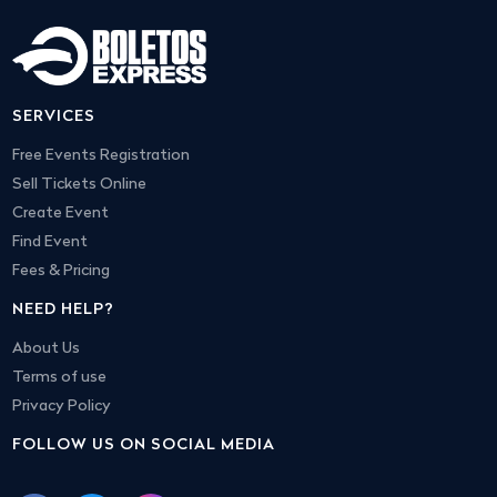
SERVICES
Free Events Registration
Sell Tickets Online
Create Event
Find Event
Fees & Pricing
NEED HELP?
About Us
Terms of use
Privacy Policy
FOLLOW US ON SOCIAL MEDIA