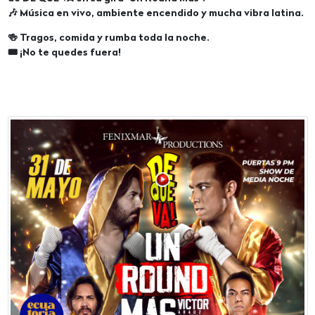
🎶 Música en vivo, ambiente encendido y mucha vibra latina.
🍻 Tragos, comida y rumba toda la noche.
🎟 ¡No te quedes fuera!