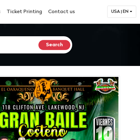
c
Ticket Printing
Contact us
USA | EN