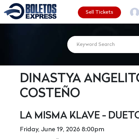
Sell Tickets
DINASTYA ANGELIT
COSTEÑO
LA MISMA KLAVE - DUE
Friday, June 19, 2026 8:00pm