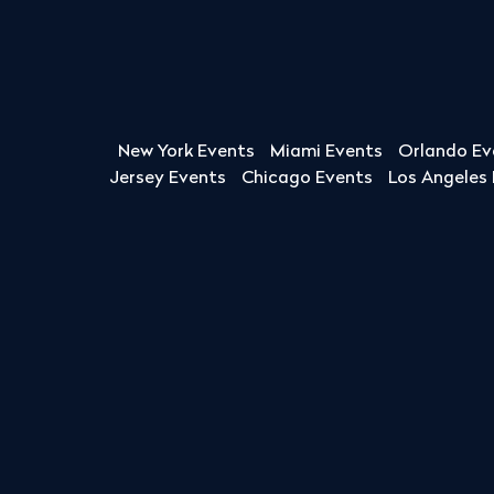
New York Events
Miami Events
Orlando Ev
Jersey Events
Chicago Events
Los Angeles