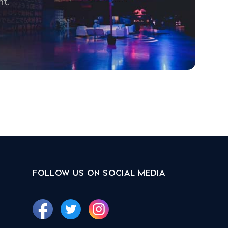
nt.
FOLLOW US ON SOCIAL MEDIA