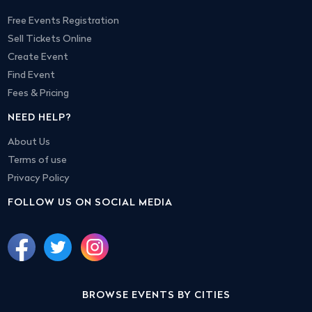
Free Events Registration
Sell Tickets Online
Create Event
Find Event
Fees & Pricing
NEED HELP?
About Us
Terms of use
Privacy Policy
FOLLOW US ON SOCIAL MEDIA
BROWSE EVENTS BY CITIES