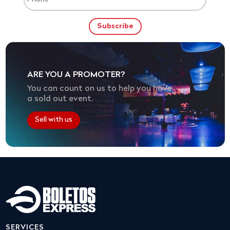
ARE YOU A PROMOTER?
You can count on us to help you have
a sold out event.
Sell with us
SERVICES