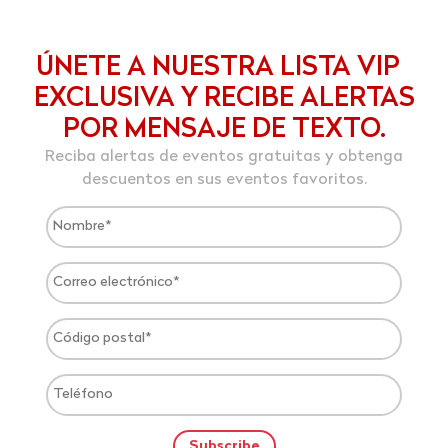
ÚNETE A NUESTRA LISTA VIP
EXCLUSIVA Y RECIBE ALERTAS
POR MENSAJE DE TEXTO.
Reciba alertas de eventos gratuitas y obtenga
descuentos en sus eventos favoritos.