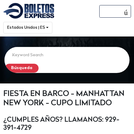
menú
Estados Unidos | ES
FIESTA EN BARCO - MANHATTAN
NEW YORK - CUPO LIMITADO
¿CUMPLES AÑOS? LLAMANOS: 929-
391-4729