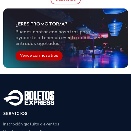
¿ERES PROMOTOR/A?
Puedes contar con nosotros para
ayudarte a tener un evento con
entradas agotadas.
Vende con nosotros
SERVICIOS
Inscripción gratuita a eventos