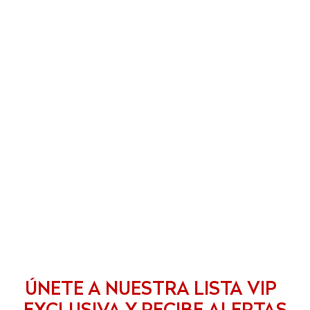
ÚNETE A NUESTRA LISTA VIP