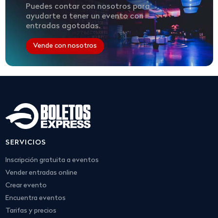
Puedes contar con nosotros para
ayudarte a tener un evento con
entradas agotadas.
Vende con nosotros
SERVICIOS
Inscripción gratuita a eventos
Vender entradas online
Crear evento
Encuentra eventos
Tarifas y precios