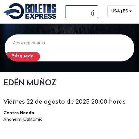
menú
USA | ES
EDÉN MUÑOZ
Viernes 22 de agosto de 2025 20:00 horas
Centro Honda
Anaheim, California