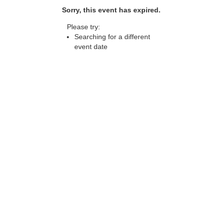
Sorry, this event has expired.
Please try:
Searching for a different
event date