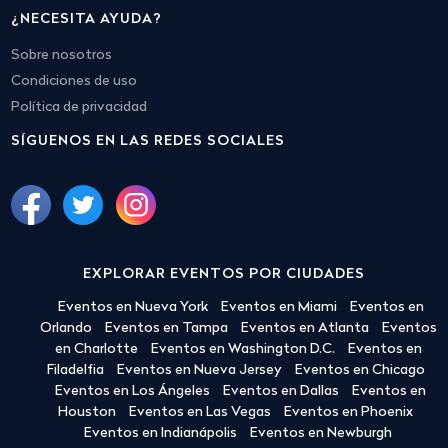
¿NECESITA AYUDA?
Sobre nosotros
Condiciones de uso
Política de privacidad
SÍGUENOS EN LAS REDES SOCIALES
EXPLORAR EVENTOS POR CIUDADES
Eventos en Nueva York
Eventos en Miami
Eventos en
Orlando
Eventos en Tampa
Eventos en Atlanta
Eventos
en Charlotte
Eventos en Washington D.C.
Eventos en
Filadelfia
Eventos en Nueva Jersey
Eventos en Chicago
Eventos en Los Ángeles
Eventos en Dallas
Eventos en
Houston
Eventos en Las Vegas
Eventos en Phoenix
Eventos en Indianápolis
Eventos en Newburgh