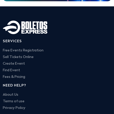
SERVICES
Free Events Registration
Sell Tickets Online
Create Event
Find Event
Fees & Pricing
NEED HELP?
About Us
Terms of use
Privacy Policy